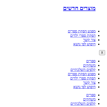
מוצרים חדשים
מפגש הפקת ספרים
הפקת ספרי ילדים
צור קשר
חיפוש לפי נושא
X
ספרים
משחקים
קלפים השלכתיים
מפגש הפקת ספרים
הפקת ספרי ילדים
צור קשר
חיפוש לפי נושא
ספרים
משחקים
קלפים השלכתיים