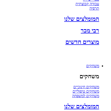
עבודה קבוצתית
תרפיה
המומלצים שלנו
רבי מכר
מוצרים חדשים
משחקים
משחקים
משחקים חינוכיים
משחקים טיפוליים
משחקים למשפחה
המומלצים שלנו