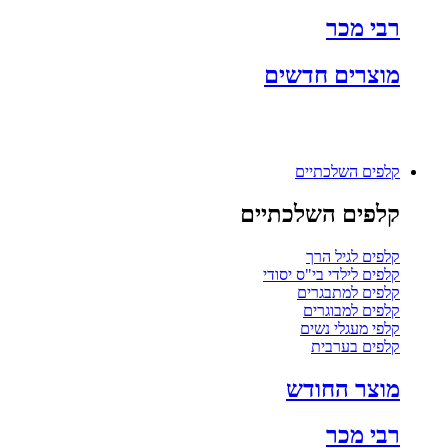
רבי מכר
מוצרים חדשים
קלפים השלכתיים
קלפים השלכתיים
קלפים לגיל הרך
קלפים לילדי בי"ס יסודי
קלפים למתבגרים
קלפים למבוגרים
קלפי מעגלי נשים
קלפים בערבית
מוצר החודש
רבי מכר