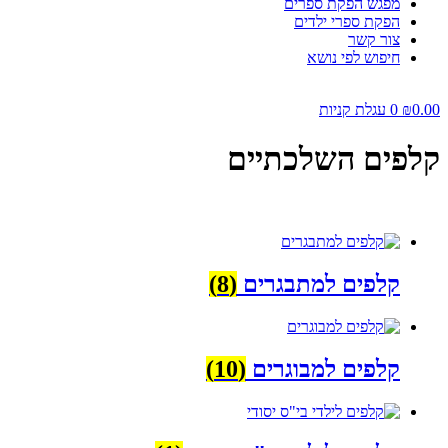
מפגש הפקת ספרים
הפקת ספרי ילדים
צור קשר
חיפוש לפי נושא
0.00
₪
0
עגלת קניות
קלפים השלכתיים
קלפים למתבגרים
(8)
קלפים למבוגרים
(10)