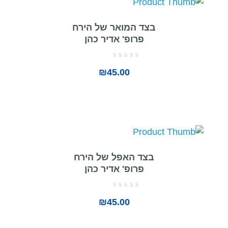
בצד המואר של הירח
פרופ' אדיר כהן
דורג
₪
45.00
0
מתוך
5
בצד האפל של הירח
פרופ' אדיר כהן
דורג
₪
45.00
0
מתוך
5