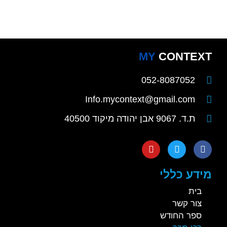
MY
CONTEXT
052-8087052
Info.mycontext@gmail.com
ת.ד. 9067 אבן יהודה מיקוד 40500
מידע כללי
בית
צור קשר
ספר החודש