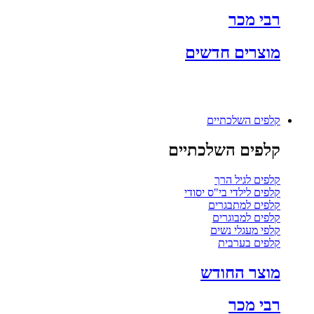
רבי מכר
מוצרים חדשים
קלפים השלכתיים
קלפים השלכתיים
קלפים לגיל הרך
קלפים לילדי בי"ס יסודי
קלפים למתבגרים
קלפים למבוגרים
קלפי מעגלי נשים
קלפים בערבית
מוצר החודש
רבי מכר