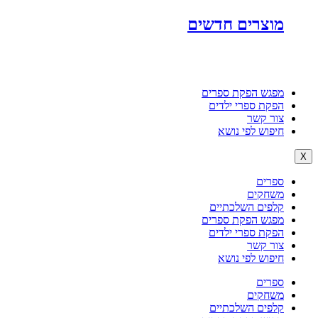
מוצרים חדשים
מפגש הפקת ספרים
הפקת ספרי ילדים
צור קשר
חיפוש לפי נושא
X
ספרים
משחקים
קלפים השלכתיים
מפגש הפקת ספרים
הפקת ספרי ילדים
צור קשר
חיפוש לפי נושא
ספרים
משחקים
קלפים השלכתיים