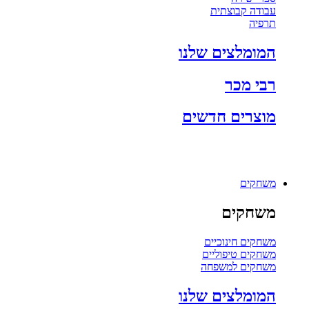
עבודה קבוצתית
תרפיה
המומלצים שלנו
רבי מכר
מוצרים חדשים
משחקים
משחקים
משחקים חינוכיים
משחקים טיפוליים
משחקים למשפחה
המומלצים שלנו