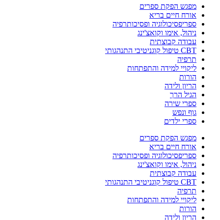
מפגש הפקת ספרים
אורח חיים בריא
ספריפסיכולוגיה ופסיכותרפיה
ניהול, אימו וקואצ'ינג
עבודה קבוצתית
CBT טיפול קוגניטיבי התנהגותי
תרפיה
ליקויי למידה והתפתחות
הורות
הריון ולידה
הגיל הרך
ספרי שירה
גוף ונפש
ספרי ילדים
מפגש הפקת ספרים
אורח חיים בריא
ספריפסיכולוגיה ופסיכותרפיה
ניהול, אימו וקואצ'ינג
עבודה קבוצתית
CBT טיפול קוגניטיבי התנהגותי
תרפיה
ליקויי למידה והתפתחות
הורות
הריון ולידה