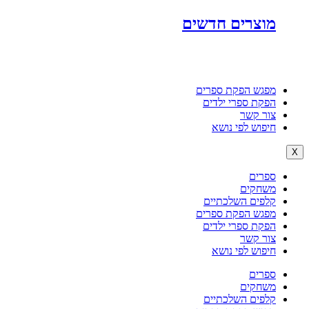
מוצרים חדשים
מפגש הפקת ספרים
הפקת ספרי ילדים
צור קשר
חיפוש לפי נושא
X
ספרים
משחקים
קלפים השלכתיים
מפגש הפקת ספרים
הפקת ספרי ילדים
צור קשר
חיפוש לפי נושא
ספרים
משחקים
קלפים השלכתיים