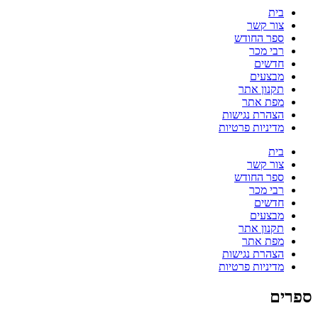
בית
צור קשר
ספר החודש
רבי מכר
חדשים
מבצעים
תקנון אתר
מפת אתר
הצהרת נגישות
מדיניות פרטיות
בית
צור קשר
ספר החודש
רבי מכר
חדשים
מבצעים
תקנון אתר
מפת אתר
הצהרת נגישות
מדיניות פרטיות
ספרים