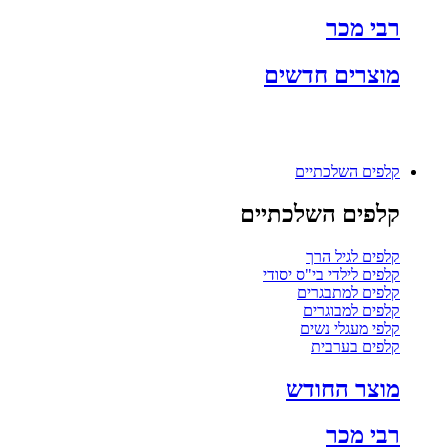
רבי מכר
מוצרים חדשים
קלפים השלכתיים
קלפים השלכתיים
קלפים לגיל הרך
קלפים לילדי בי"ס יסודי
קלפים למתבגרים
קלפים למבוגרים
קלפי מעגלי נשים
קלפים בערבית
מוצר החודש
רבי מכר