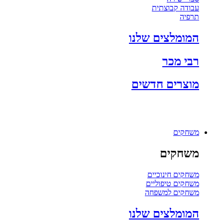
עבודה קבוצתית
תרפיה
המומלצים שלנו
רבי מכר
מוצרים חדשים
משחקים
משחקים
משחקים חינוכיים
משחקים טיפוליים
משחקים למשפחה
המומלצים שלנו