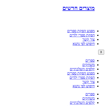
מוצרים חדשים
מפגש הפקת ספרים
הפקת ספרי ילדים
צור קשר
חיפוש לפי נושא
X
ספרים
משחקים
קלפים השלכתיים
מפגש הפקת ספרים
הפקת ספרי ילדים
צור קשר
חיפוש לפי נושא
ספרים
משחקים
קלפים השלכתיים