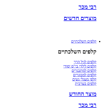
רבי מכר
מוצרים חדשים
קלפים השלכתיים
קלפים השלכתיים
קלפים לגיל הרך
קלפים לילדי בי"ס יסודי
קלפים למתבגרים
קלפים למבוגרים
קלפי מעגלי נשים
קלפים בערבית
מוצר החודש
רבי מכר