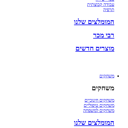
עבודה קבוצתית
תרפיה
המומלצים שלנו
רבי מכר
מוצרים חדשים
משחקים
משחקים
משחקים חינוכיים
משחקים טיפוליים
משחקים למשפחה
המומלצים שלנו