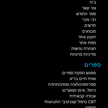
בית
צור קשר
ספר החודש
רבי מכר
חדשים
מבצעים
תקנון אתר
מפת אתר
הצהרת נגישות
מדיניות פרטיות
ספרים
מפגש הפקת ספרים
אורח חיים בריא
ספריפסיכולוגיה ופסיכותרפיה
ניהול, אימו וקואצ'ינג
עבודה קבוצתית
CBT טיפול קוגניטיבי התנהגותי
תרפיה