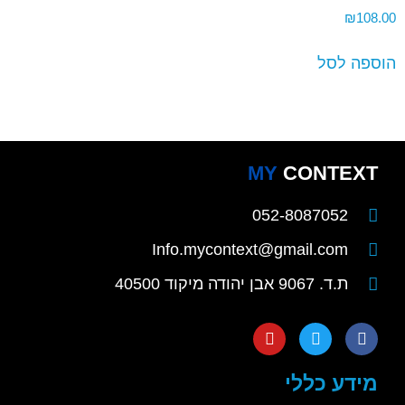
₪
108.00
הוספה לסל
MY
CONTEXT
052-8087052
Info.mycontext@gmail.com
ת.ד. 9067 אבן יהודה מיקוד 40500
מידע כללי