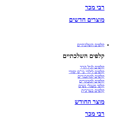
רבי מכר
מוצרים חדשים
קלפים השלכתיים
קלפים השלכתיים
קלפים לגיל הרך
קלפים לילדי בי"ס יסודי
קלפים למתבגרים
קלפים למבוגרים
קלפי מעגלי נשים
קלפים בערבית
מוצר החודש
רבי מכר