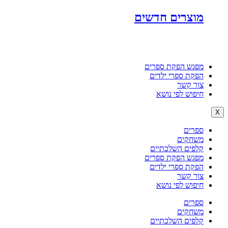
מוצרים חדשים
מפגש הפקת ספרים
הפקת ספרי ילדים
צור קשר
חיפוש לפי נושא
X
ספרים
משחקים
קלפים השלכתיים
מפגש הפקת ספרים
הפקת ספרי ילדים
צור קשר
חיפוש לפי נושא
ספרים
משחקים
קלפים השלכתיים