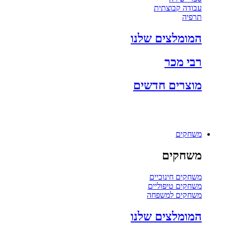
עבודה קבוצתית
תרפיה
המומלצים שלנו
רבי מכר
מוצרים חדשים
משחקים
משחקים
משחקים חינוכיים
משחקים טיפוליים
משחקים למשפחה
המומלצים שלנו