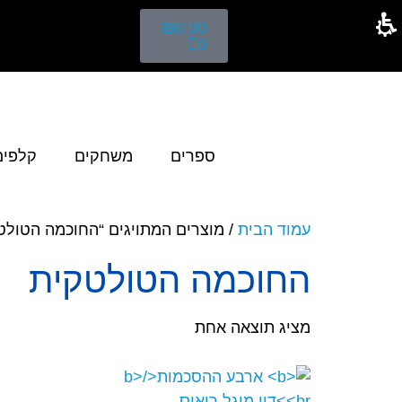
₪
0.00
0
ספרים
משחקים
קלפים
עמוד הבית
/ מוצרים המתויגים “החוכמה הטולט
החוכמה הטולטקית
מציג תוצאה אחת