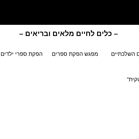
– כלים לחיים מלאים ובריאים –
 השלכתיים
מפגש הפקת ספרים
הפקת ספרי ילדים
קית”