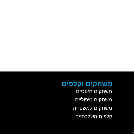
משחקים וקלפים
משחקים חינוכיים
משחקים טיפוליים
משחקים למשפחה
קלפים השלכתיים