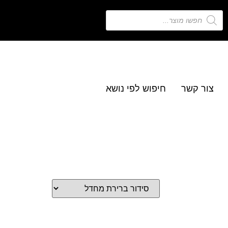
צור קשר
חיפוש לפי נושא