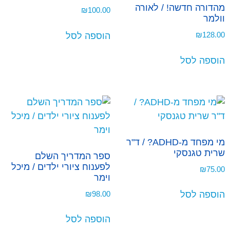
מהדורה חדשה! / לאורה
₪
100.00
וולמר
₪
128.00
הוספה לסל
הוספה לסל
מי מפחד מ-ADHD? / ד"ר
שרית טגנסקי
ספר המדריך השלם
לפענוח ציורי ילדים / מיכל
₪
75.00
וימר
₪
98.00
הוספה לסל
הוספה לסל