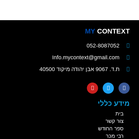
MY
CONTEXT
052-8087052
Info.mycontext@gmail.com
ת.ד. 9067 אבן יהודה מיקוד 40500
מידע כללי
בית
צור קשר
ספר החודש
רבי מכר