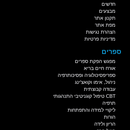
חדשים
מבצעים
תקנון אתר
מפת אתר
הצהרת נגישות
מדיניות פרטיות
ספרים
מפגש הפקת ספרים
אורח חיים בריא
ספריפסיכולוגיה ופסיכותרפיה
ניהול, אימו וקואצ'ינג
עבודה קבוצתית
CBT טיפול קוגניטיבי התנהגותי
תרפיה
ליקויי למידה והתפתחות
הורות
הריון ולידה