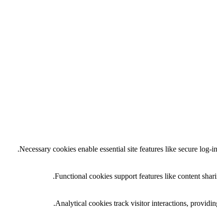
Necessary cookies enable essential site features like secure log-
Functional cookies support features like content shari
Analytical cookies track visitor interactions, providing