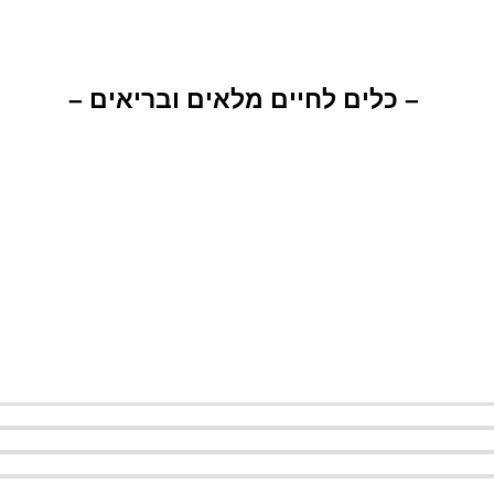
– כלים לחיים מלאים ובריאים –