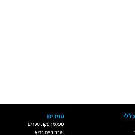
ללי
ספרים
מפגש הפקת ספרים
אורח חיים בריא