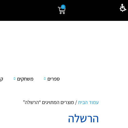
0
ספרים
משחקים
קל
עמוד הבית
/ מוצרים המתויגים “הרשלה”
הרשלה