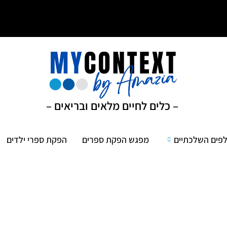
– כלים לחיים מלאים ובריאים –
פים השלכתיים
מפגש הפקת ספרים
הפקת ספרי ילדים