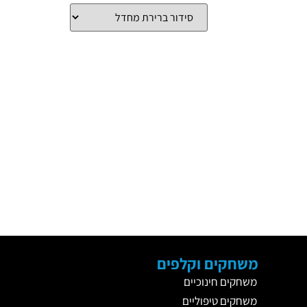
משחקים וקלפים
משחקים חינוכיים
משחקים טיפוליים