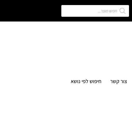
צור קשר
חיפוש לפי נושא