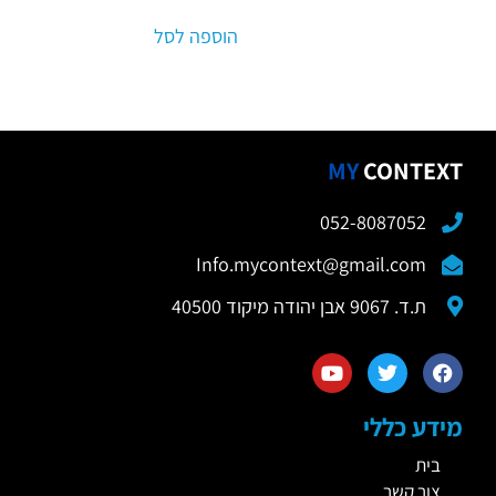
הוספה לסל
MY
CONTEXT
052-8087052
Info.mycontext@gmail.com
ת.ד. 9067 אבן יהודה מיקוד 40500
מידע כללי
בית
צור קשר