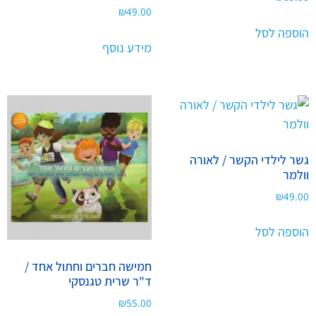
₪
49.00
הוספה לסל
מידע נוסף
גשר לילדי הקשר / לאורה
וולמר
₪
49.00
הוספה לסל
חמישה חברים וחתול אחד /
ד"ר שרית טגנסקי
₪
55.00