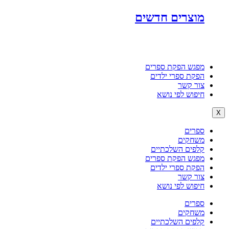
מוצרים חדשים
מפגש הפקת ספרים
הפקת ספרי ילדים
צור קשר
חיפוש לפי נושא
X
ספרים
משחקים
קלפים השלכתיים
מפגש הפקת ספרים
הפקת ספרי ילדים
צור קשר
חיפוש לפי נושא
ספרים
משחקים
קלפים השלכתיים