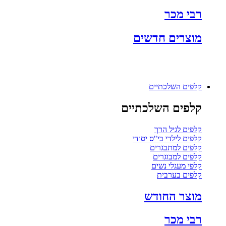
רבי מכר
מוצרים חדשים
קלפים השלכתיים
קלפים השלכתיים
קלפים לגיל הרך
קלפים לילדי בי"ס יסודי
קלפים למתבגרים
קלפים למבוגרים
קלפי מעגלי נשים
קלפים בערבית
מוצר החודש
רבי מכר