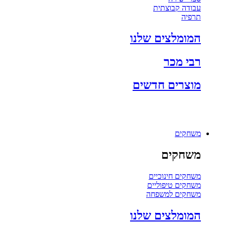
עבודה קבוצתית
תרפיה
המומלצים שלנו
רבי מכר
מוצרים חדשים
משחקים
משחקים
משחקים חינוכיים
משחקים טיפוליים
משחקים למשפחה
המומלצים שלנו