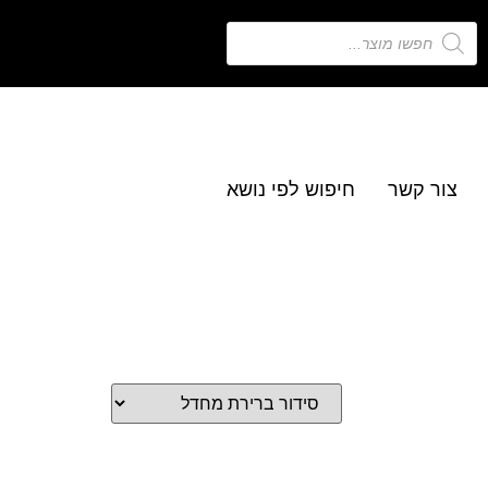
צור קשר
חיפוש לפי נושא