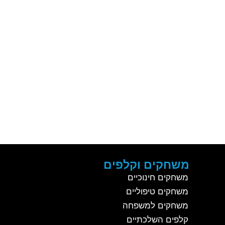
משחקים וקלפים
משחקים חינוכיים
משחקים טיפוליים
משחקים למשפחה
קלפים השלכתיים