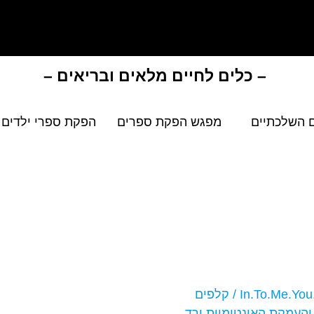
– כלים לחיים מלאים ובריאים –
 השלכתיים
מפגש הפקת ספרים
הפקת ספרי ילדים