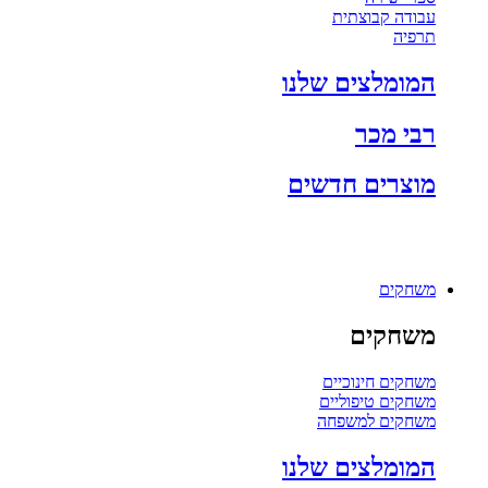
עבודה קבוצתית
תרפיה
המומלצים שלנו
רבי מכר
מוצרים חדשים
משחקים
משחקים
משחקים חינוכיים
משחקים טיפוליים
משחקים למשפחה
המומלצים שלנו