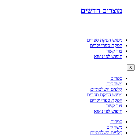
מוצרים חדשים
מפגש הפקת ספרים
הפקת ספרי ילדים
צור קשר
חיפוש לפי נושא
X
ספרים
משחקים
קלפים השלכתיים
מפגש הפקת ספרים
הפקת ספרי ילדים
צור קשר
חיפוש לפי נושא
ספרים
משחקים
קלפים השלכתיים