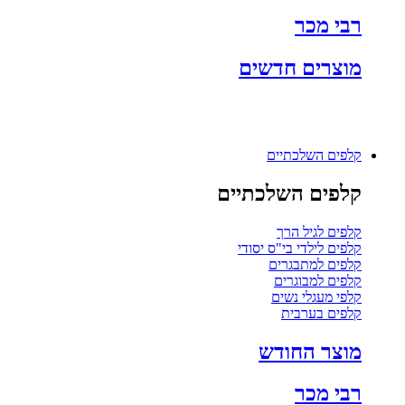
רבי מכר
מוצרים חדשים
קלפים השלכתיים
קלפים השלכתיים
קלפים לגיל הרך
קלפים לילדי בי"ס יסודי
קלפים למתבגרים
קלפים למבוגרים
קלפי מעגלי נשים
קלפים בערבית
מוצר החודש
רבי מכר