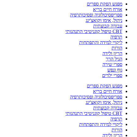
מפגש הפקת ספרים
אורח חיים בריא
ספריפסיכולוגיה ופסיכותרפיה
ניהול, אימו וקואצ'ינג
עבודה קבוצתית
CBT טיפול קוגניטיבי התנהגותי
תרפיה
ליקויי למידה והתפתחות
הורות
הריון ולידה
הגיל הרך
ספרי שירה
גוף ונפש
ספרי ילדים
מפגש הפקת ספרים
אורח חיים בריא
ספריפסיכולוגיה ופסיכותרפיה
ניהול, אימו וקואצ'ינג
עבודה קבוצתית
CBT טיפול קוגניטיבי התנהגותי
תרפיה
ליקויי למידה והתפתחות
הורות
הריון ולידה