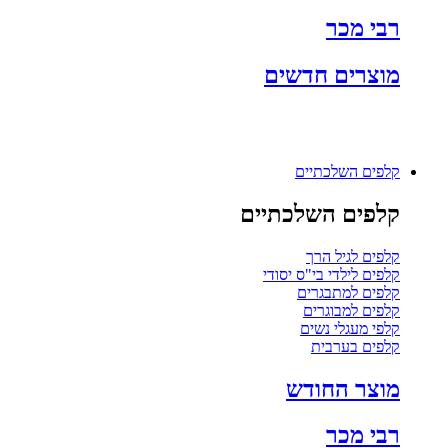
רבי מכר
מוצרים חדשים
קלפים השלכתיים
קלפים השלכתיים
קלפים לגיל הרך
קלפים לילדי בי"ס יסודי
קלפים למתבגרים
קלפים למבוגרים
קלפי מעגלי נשים
קלפים בערבית
מוצר החודש
רבי מכר