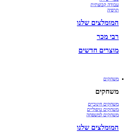
עבודה קבוצתית
תרפיה
המומלצים שלנו
רבי מכר
מוצרים חדשים
משחקים
משחקים
משחקים חינוכיים
משחקים טיפוליים
משחקים למשפחה
המומלצים שלנו