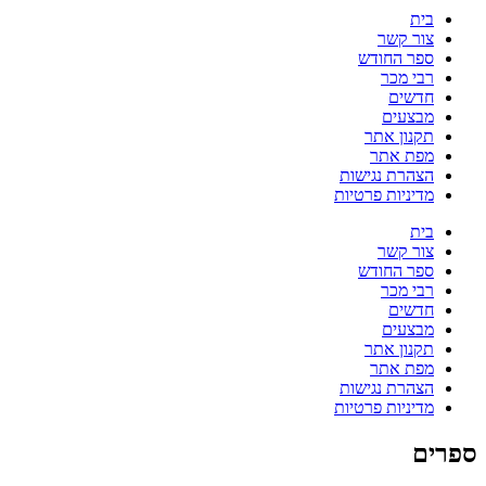
בית
צור קשר
ספר החודש
רבי מכר
חדשים
מבצעים
תקנון אתר
מפת אתר
הצהרת נגישות
מדיניות פרטיות
בית
צור קשר
ספר החודש
רבי מכר
חדשים
מבצעים
תקנון אתר
מפת אתר
הצהרת נגישות
מדיניות פרטיות
ספרים