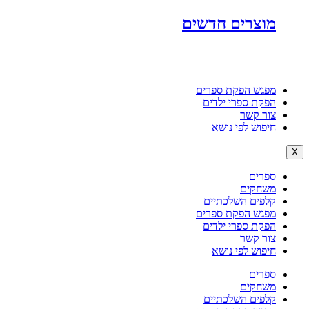
מוצרים חדשים
מפגש הפקת ספרים
הפקת ספרי ילדים
צור קשר
חיפוש לפי נושא
X
ספרים
משחקים
קלפים השלכתיים
מפגש הפקת ספרים
הפקת ספרי ילדים
צור קשר
חיפוש לפי נושא
ספרים
משחקים
קלפים השלכתיים