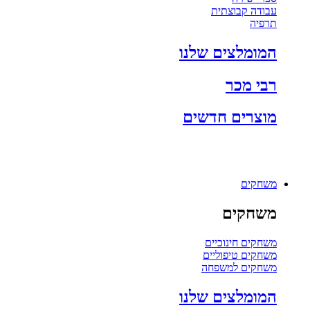
עבודה קבוצתית
תרפיה
המומלצים שלנו
רבי מכר
מוצרים חדשים
משחקים
משחקים
משחקים חינוכיים
משחקים טיפוליים
משחקים למשפחה
המומלצים שלנו