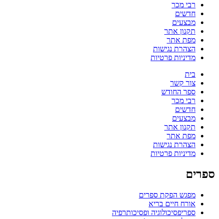
רבי מכר
חדשים
מבצעים
תקנון אתר
מפת אתר
הצהרת נגישות
מדיניות פרטיות
בית
צור קשר
ספר החודש
רבי מכר
חדשים
מבצעים
תקנון אתר
מפת אתר
הצהרת נגישות
מדיניות פרטיות
ספרים
מפגש הפקת ספרים
אורח חיים בריא
ספריפסיכולוגיה ופסיכותרפיה