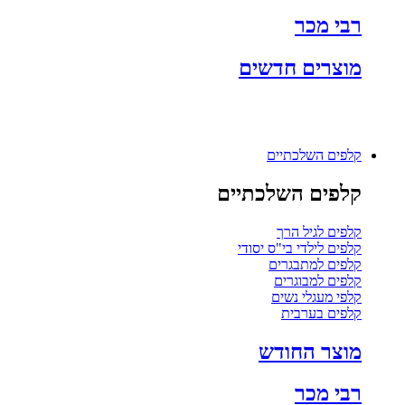
רבי מכר
מוצרים חדשים
קלפים השלכתיים
קלפים השלכתיים
קלפים לגיל הרך
קלפים לילדי בי"ס יסודי
קלפים למתבגרים
קלפים למבוגרים
קלפי מעגלי נשים
קלפים בערבית
מוצר החודש
רבי מכר