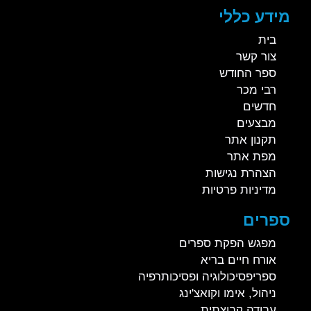
מידע כללי
בית
צור קשר
ספר החודש
רבי מכר
חדשים
מבצעים
תקנון אתר
מפת אתר
הצהרת נגישות
מדיניות פרטיות
ספרים
מפגש הפקת ספרים
אורח חיים בריא
ספריפסיכולוגיה ופסיכותרפיה
ניהול, אימו וקואצ'ינג
עבודה קבוצתית