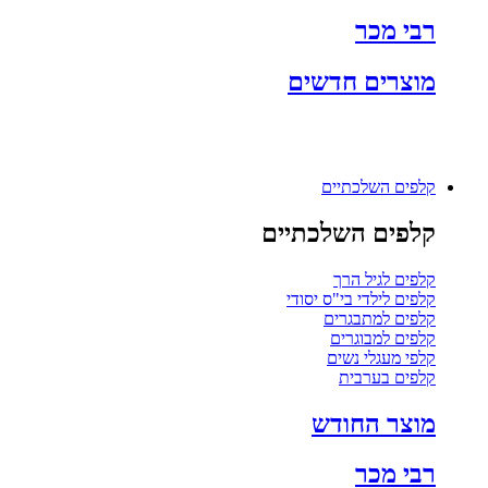
רבי מכר
מוצרים חדשים
קלפים השלכתיים
קלפים השלכתיים
קלפים לגיל הרך
קלפים לילדי בי"ס יסודי
קלפים למתבגרים
קלפים למבוגרים
קלפי מעגלי נשים
קלפים בערבית
מוצר החודש
רבי מכר