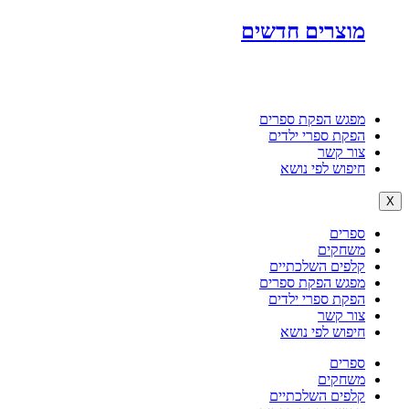
מוצרים חדשים
מפגש הפקת ספרים
הפקת ספרי ילדים
צור קשר
חיפוש לפי נושא
X
ספרים
משחקים
קלפים השלכתיים
מפגש הפקת ספרים
הפקת ספרי ילדים
צור קשר
חיפוש לפי נושא
ספרים
משחקים
קלפים השלכתיים