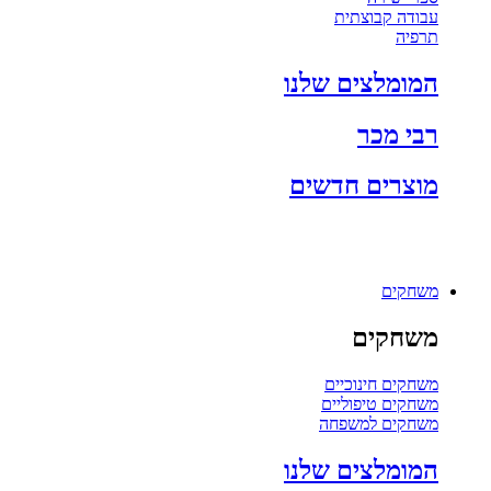
עבודה קבוצתית
תרפיה
המומלצים שלנו
רבי מכר
מוצרים חדשים
משחקים
משחקים
משחקים חינוכיים
משחקים טיפוליים
משחקים למשפחה
המומלצים שלנו