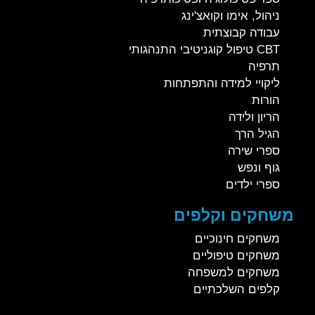
ניהול, אימו וקואצ'ינג
עבודה קבוצתית
CBT טיפול קוגניטיבי התנהגותי
תרפיה
ליקויי למידה והתפתחות
הורות
הריון ולידה
הגיל הרך
ספרי שירה
גוף ונפש
ספרי ילדים
משחקים וקלפים
משחקים חינוכיים
משחקים טיפוליים
משחקים למשפחה
קלפים השלכתיים