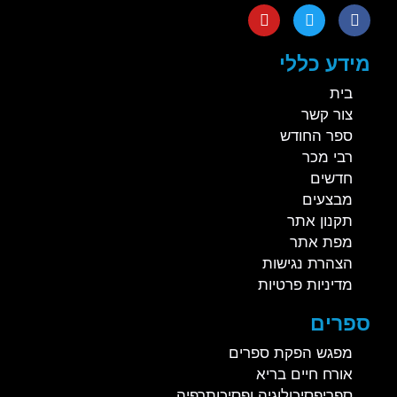
מידע כללי
בית
צור קשר
ספר החודש
רבי מכר
חדשים
מבצעים
תקנון אתר
מפת אתר
הצהרת נגישות
מדיניות פרטיות
ספרים
מפגש הפקת ספרים
אורח חיים בריא
ספריפסיכולוגיה ופסיכותרפיה