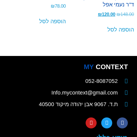
ד"ר נעמי אפל
₪
78.00
₪
120.00
₪
148.00
הוספה לסל
הוספה לסל
MY
CONTEXT
052-8087052
Info.mycontext@gmail.com
ת.ד. 9067 אבן יהודה מיקוד 40500