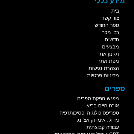
מידע כללי
בית
צור קשר
ספר החודש
רבי מכר
חדשים
מבצעים
תקנון אתר
מפת אתר
הצהרת נגישות
מדיניות פרטיות
ספרים
מפגש הפקת ספרים
אורח חיים בריא
ספריפסיכולוגיה ופסיכותרפיה
ניהול, אימו וקואצ'ינג
עבודה קבוצתית