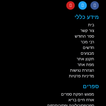
מידע כללי
בית
צור קשר
ספר החודש
רבי מכר
חדשים
מבצעים
תקנון אתר
מפת אתר
הצהרת נגישות
מדיניות פרטיות
ספרים
מפגש הפקת ספרים
אורח חיים בריא
ספריפסיכולוגיה ופסיכותרפיה