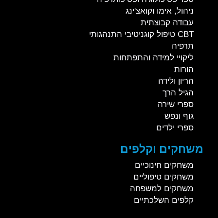
ניהול, אימו וקואצ'ינג
עבודה קבוצתית
CBT טיפול קוגניטיבי התנהגותי
תרפיה
ליקויי למידה והתפתחות
הורות
הריון ולידה
הגיל הרך
ספרי שירה
גוף ונפש
ספרי ילדים
משחקים וקלפים
משחקים חינוכיים
משחקים טיפוליים
משחקים למשפחה
קלפים השלכתיים