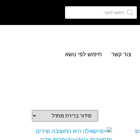
צור קשר
חיפוש לפי נושא