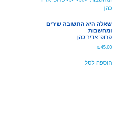
שאלה היא התשובה שירים
ומחשבות
פרופ' אדיר כהן
₪
45.00
הוספה לסל