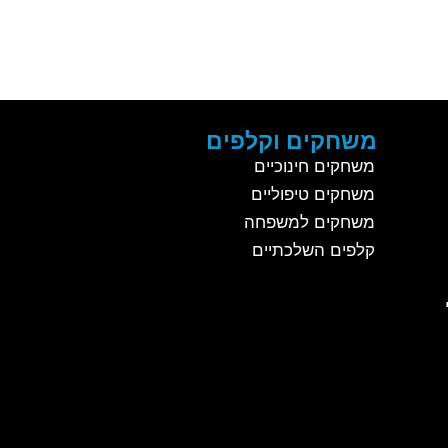
משחקים וקלפים
משחקים חינוכיים
משחקים טיפוליים
משחקים למשפחה
קלפים השלכתיים