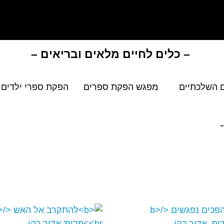
– כלים לחיים מלאים ובריאים –
 השלכתיים
מפגש הפקת ספרים
הפקת ספרי ילדים