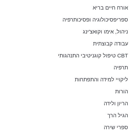
אורח חיים בריא
ספריפסיכולוגיה ופסיכותרפיה
ניהול, אימו וקואצ'ינג
עבודה קבוצתית
CBT טיפול קוגניטיבי התנהגותי
תרפיה
ליקויי למידה והתפתחות
הורות
הריון ולידה
הגיל הרך
ספרי שירה