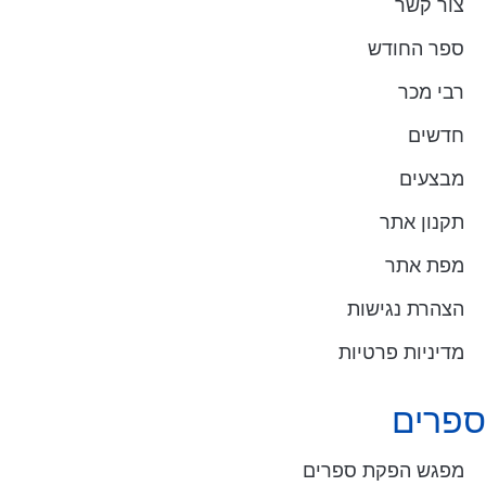
צור קשר
ספר החודש
רבי מכר
חדשים
מבצעים
תקנון אתר
מפת אתר
הצהרת נגישות
מדיניות פרטיות
ספרים
מפגש הפקת ספרים