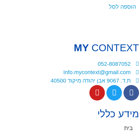
הוספה לסל
MY
CONTEXT
052-8087052
Info.mycontext@gmail.com
ת.ד. 9067 אבן יהודה מיקוד 40500
מידע כללי
בית