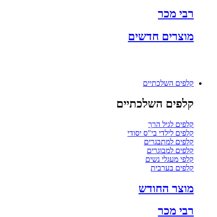
רבי מכר
מוצרים חדשים
קלפים השלכתיים
קלפים השלכתיים
קלפים לגיל הרך
קלפים לילדי בי"ס יסודי
קלפים למתבגרים
קלפים למבוגרים
קלפי מעגלי נשים
קלפים בערבית
מוצר החודש
רבי מכר