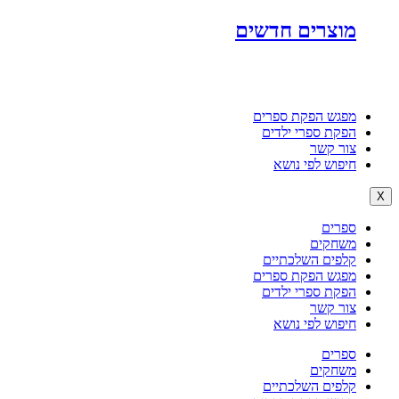
מוצרים חדשים
מפגש הפקת ספרים
הפקת ספרי ילדים
צור קשר
חיפוש לפי נושא
X
ספרים
משחקים
קלפים השלכתיים
מפגש הפקת ספרים
הפקת ספרי ילדים
צור קשר
חיפוש לפי נושא
ספרים
משחקים
קלפים השלכתיים