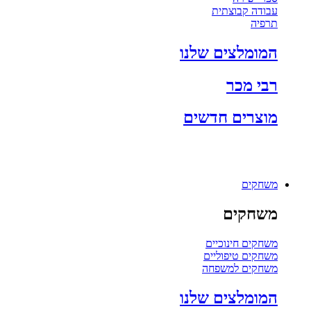
עבודה קבוצתית
תרפיה
המומלצים שלנו
רבי מכר
מוצרים חדשים
משחקים
משחקים
משחקים חינוכיים
משחקים טיפוליים
משחקים למשפחה
המומלצים שלנו