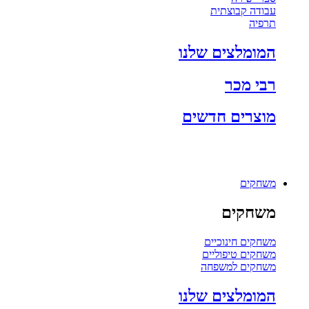
עבודה קבוצתית
תרפיה
המומלצים שלנו
רבי מכר
מוצרים חדשים
משחקים
משחקים
משחקים חינוכיים
משחקים טיפוליים
משחקים למשפחה
המומלצים שלנו