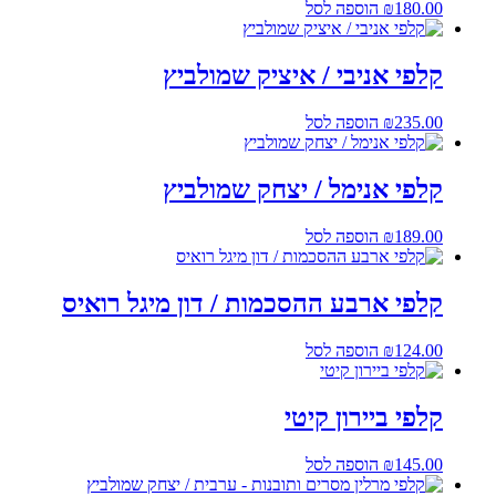
180.00
₪
הוספה לסל
קלפי אניבי / איציק שמולביץ
235.00
₪
הוספה לסל
קלפי אנימל / יצחק שמולביץ
189.00
₪
הוספה לסל
קלפי ארבע ההסכמות / דון מיגל רואיס
124.00
₪
הוספה לסל
קלפי ביירון קיטי
145.00
₪
הוספה לסל