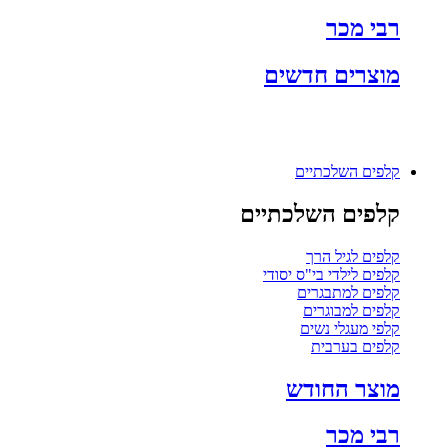
רבי מכר
מוצרים חדשים
קלפים השלכתיים
קלפים השלכתיים
קלפים לגיל הרך
קלפים לילדי בי"ס יסודי
קלפים למתבגרים
קלפים למבוגרים
קלפי מעגלי נשים
קלפים בערבית
מוצר החודש
רבי מכר