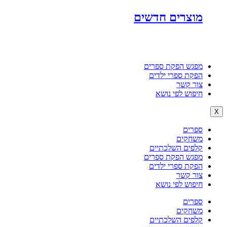
מוצרים חדשים
מפגש הפקת ספרים
הפקת ספרי ילדים
צור קשר
חיפוש לפי נושא
X
ספרים
משחקים
קלפים השלכתיים
מפגש הפקת ספרים
הפקת ספרי ילדים
צור קשר
חיפוש לפי נושא
ספרים
משחקים
קלפים השלכתיים