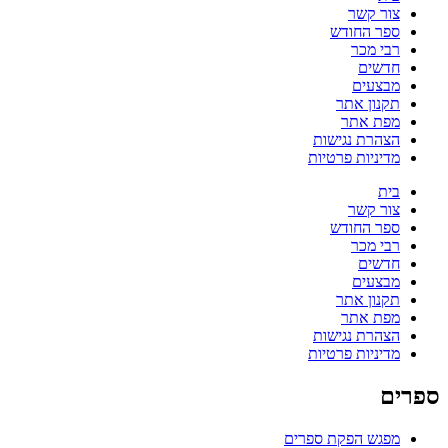
צור קשר
ספר החודש
רבי מכר
חדשים
מבצעים
תקנון אתר
מפת אתר
הצהרת נגישות
מדיניות פרטיות
בית
צור קשר
ספר החודש
רבי מכר
חדשים
מבצעים
תקנון אתר
מפת אתר
הצהרת נגישות
מדיניות פרטיות
ספרים
מפגש הפקת ספרים