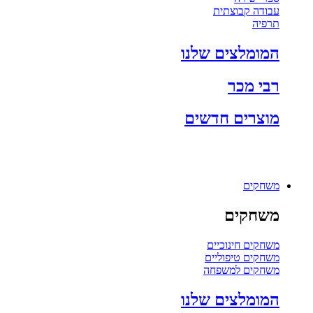
עבודה קבוצתית
תרפיה
המומלצים שלנו
רבי מכר
מוצרים חדשים
משחקים
משחקים
משחקים חינוכיים
משחקים טיפוליים
משחקים למשפחה
המומלצים שלנו