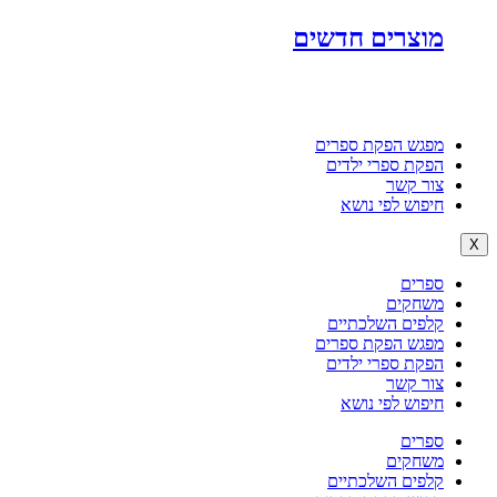
מוצרים חדשים
מפגש הפקת ספרים
הפקת ספרי ילדים
צור קשר
חיפוש לפי נושא
X
ספרים
משחקים
קלפים השלכתיים
מפגש הפקת ספרים
הפקת ספרי ילדים
צור קשר
חיפוש לפי נושא
ספרים
משחקים
קלפים השלכתיים