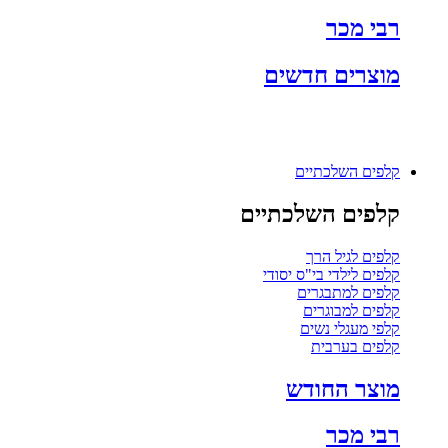
רבי מכר
מוצרים חדשים
קלפים השלכתיים
קלפים השלכתיים
קלפים לגיל הרך
קלפים לילדי בי"ס יסודי
קלפים למתבגרים
קלפים למבוגרים
קלפי מעגלי נשים
קלפים בערבית
מוצר החודש
רבי מכר