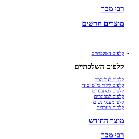
רבי מכר
מוצרים חדשים
קלפים השלכתיים
קלפים השלכתיים
קלפים לגיל הרך
קלפים לילדי בי"ס יסודי
קלפים למתבגרים
קלפים למבוגרים
קלפי מעגלי נשים
קלפים בערבית
מוצר החודש
רבי מכר