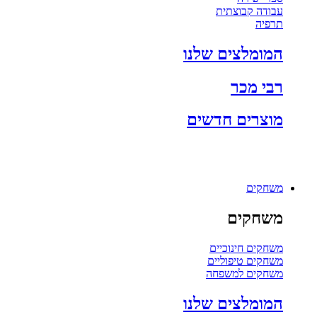
עבודה קבוצתית
תרפיה
המומלצים שלנו
רבי מכר
מוצרים חדשים
משחקים
משחקים
משחקים חינוכיים
משחקים טיפוליים
משחקים למשפחה
המומלצים שלנו