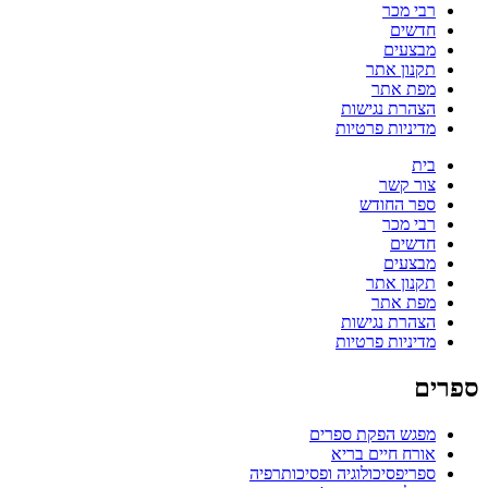
רבי מכר
חדשים
מבצעים
תקנון אתר
מפת אתר
הצהרת נגישות
מדיניות פרטיות
בית
צור קשר
ספר החודש
רבי מכר
חדשים
מבצעים
תקנון אתר
מפת אתר
הצהרת נגישות
מדיניות פרטיות
ספרים
מפגש הפקת ספרים
אורח חיים בריא
ספריפסיכולוגיה ופסיכותרפיה