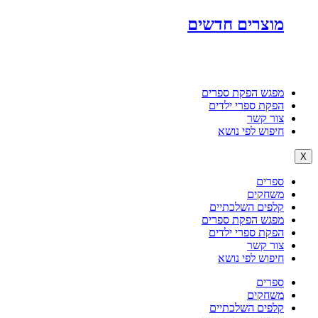
מוצרים חדשים
מפגש הפקת ספרים
הפקת ספרי ילדים
צור קשר
חיפוש לפי נושא
X
ספרים
משחקים
קלפים השלכתיים
מפגש הפקת ספרים
הפקת ספרי ילדים
צור קשר
חיפוש לפי נושא
ספרים
משחקים
קלפים השלכתיים