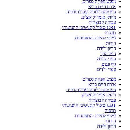
מפגש הפקת ספרים
אורח חיים בריא
ספריפסיכולוגיה ופסיכותרפיה
ניהול, אימו וקואצ'ינג
עבודה קבוצתית
CBT טיפול קוגניטיבי התנהגותי
תרפיה
ליקויי למידה והתפתחות
הורות
הריון ולידה
הגיל הרך
ספרי שירה
גוף ונפש
ספרי ילדים
מפגש הפקת ספרים
אורח חיים בריא
ספריפסיכולוגיה ופסיכותרפיה
ניהול, אימו וקואצ'ינג
עבודה קבוצתית
CBT טיפול קוגניטיבי התנהגותי
תרפיה
ליקויי למידה והתפתחות
הורות
הריון ולידה