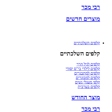
רבי מכר
מוצרים חדשים
קלפים השלכתיים
קלפים השלכתיים
קלפים לגיל הרך
קלפים לילדי בי"ס יסודי
קלפים למתבגרים
קלפים למבוגרים
קלפי מעגלי נשים
קלפים בערבית
מוצר החודש
רבי מכר