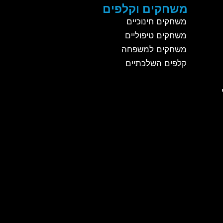
משחקים וקלפים
משחקים חינוכיים
משחקים טיפוליים
משחקים למשפחה
קלפים השלכתיים