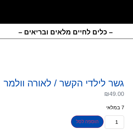
– כלים לחיים מלאים ובריאים –
גשר לילדי הקשר / לאורה וולמר
₪
49.00
7 במלאי
הוספה לסל