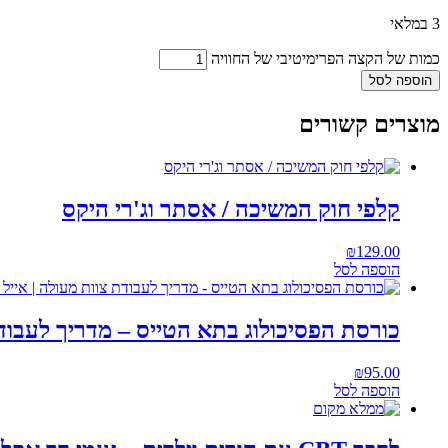
3 במלאי
כמות של הקצה הפרימיטיבי של החוויה
הוספה לסל
מוצרים קשורים
קלפי חוק המשיכה / אסתר וג'רי היקס
₪
129.00
הוספה לסל
כורסת הפסיכולוג בתא הטייס – מדריך לעבודת 
₪
95.00
הוספה לסל