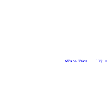
ר קשר
חיפוש לפי נושא