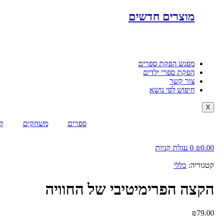
מוצרים חדשים
מפגש הפקת ספרים
הפקת ספרי ילדים
צור קשר
חיפוש לפי נושא
X
ספרים
משחקים
ק
0.00
₪
0
עגלת קניות
קטגוריה:
כללי
הקצה הפרימיטיבי של החוויה
₪
79.00