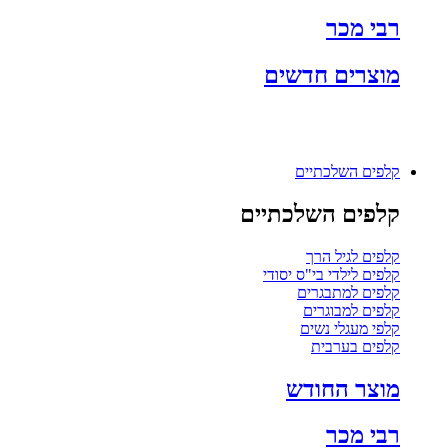
רבי מכר
מוצרים חדשים
קלפים השלכתיים
קלפים השלכתיים
קלפים לגיל הרך
קלפים לילדי בי"ס יסודי
קלפים למתבגרים
קלפים למבוגרים
קלפי מעגלי נשים
קלפים בערבית
מוצר החודש
רבי מכר