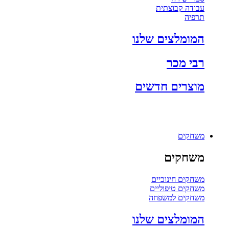
עבודה קבוצתית
תרפיה
המומלצים שלנו
רבי מכר
מוצרים חדשים
משחקים
משחקים
משחקים חינוכיים
משחקים טיפוליים
משחקים למשפחה
המומלצים שלנו