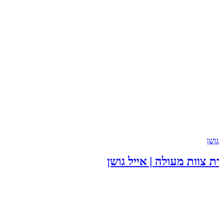
צוות מעולה | אייל גושן