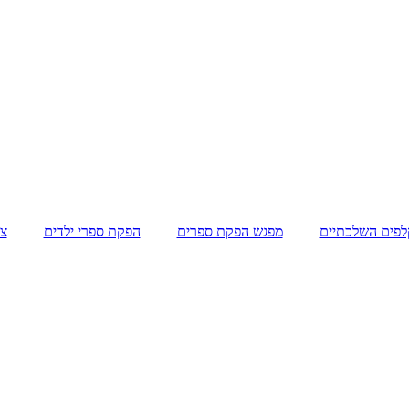
לפים השלכתיים
מפגש הפקת ספרים
הפקת ספרי ילדים
צו