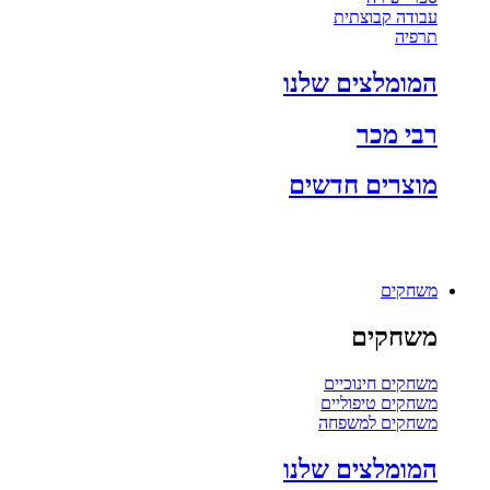
עבודה קבוצתית
תרפיה
המומלצים שלנו
רבי מכר
מוצרים חדשים
משחקים
משחקים
משחקים חינוכיים
משחקים טיפוליים
משחקים למשפחה
המומלצים שלנו