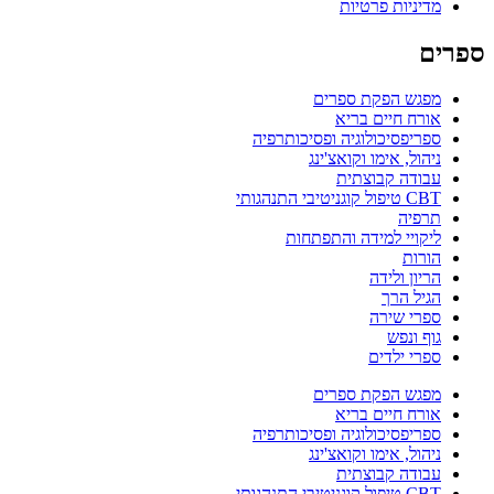
מדיניות פרטיות
ספרים
מפגש הפקת ספרים
אורח חיים בריא
ספריפסיכולוגיה ופסיכותרפיה
ניהול, אימו וקואצ'ינג
עבודה קבוצתית
CBT טיפול קוגניטיבי התנהגותי
תרפיה
ליקויי למידה והתפתחות
הורות
הריון ולידה
הגיל הרך
ספרי שירה
גוף ונפש
ספרי ילדים
מפגש הפקת ספרים
אורח חיים בריא
ספריפסיכולוגיה ופסיכותרפיה
ניהול, אימו וקואצ'ינג
עבודה קבוצתית
CBT טיפול קוגניטיבי התנהגותי