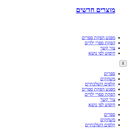
מוצרים חדשים
מפגש הפקת ספרים
הפקת ספרי ילדים
צור קשר
חיפוש לפי נושא
X
ספרים
משחקים
קלפים השלכתיים
מפגש הפקת ספרים
הפקת ספרי ילדים
צור קשר
חיפוש לפי נושא
ספרים
משחקים
קלפים השלכתיים