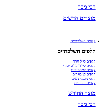
רבי מכר
מוצרים חדשים
קלפים השלכתיים
קלפים השלכתיים
קלפים לגיל הרך
קלפים לילדי בי"ס יסודי
קלפים למתבגרים
קלפים למבוגרים
קלפי מעגלי נשים
קלפים בערבית
מוצר החודש
רבי מכר