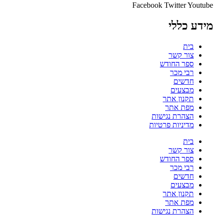
Facebook
Twitter
Youtube
מידע כללי
בית
צור קשר
ספר החודש
רבי מכר
חדשים
מבצעים
תקנון אתר
מפת אתר
הצהרת נגישות
מדיניות פרטיות
בית
צור קשר
ספר החודש
רבי מכר
חדשים
מבצעים
תקנון אתר
מפת אתר
הצהרת נגישות