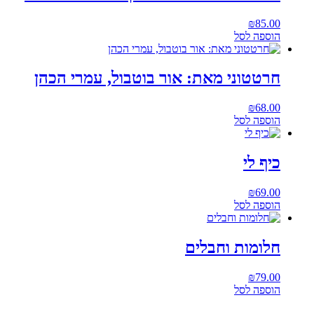
₪
85.00
הוספה לסל
חרטטוני מאת: אור בוטבול, עמרי הכהן
₪
68.00
הוספה לסל
כיף לי
₪
69.00
הוספה לסל
חלומות וחבלים
₪
79.00
הוספה לסל