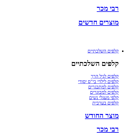
רבי מכר
מוצרים חדשים
קלפים השלכתיים
קלפים השלכתיים
קלפים לגיל הרך
קלפים לילדי בי"ס יסודי
קלפים למתבגרים
קלפים למבוגרים
קלפי מעגלי נשים
קלפים בערבית
מוצר החודש
רבי מכר