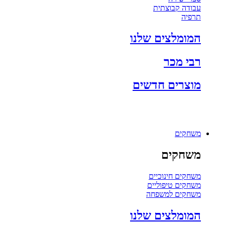
עבודה קבוצתית
תרפיה
המומלצים שלנו
רבי מכר
מוצרים חדשים
משחקים
משחקים
משחקים חינוכיים
משחקים טיפוליים
משחקים למשפחה
המומלצים שלנו