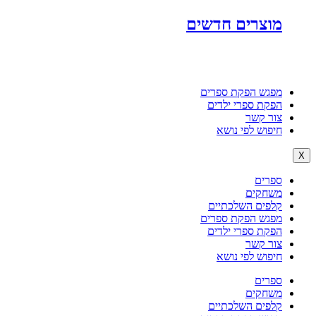
מוצרים חדשים
מפגש הפקת ספרים
הפקת ספרי ילדים
צור קשר
חיפוש לפי נושא
X
ספרים
משחקים
קלפים השלכתיים
מפגש הפקת ספרים
הפקת ספרי ילדים
צור קשר
חיפוש לפי נושא
ספרים
משחקים
קלפים השלכתיים