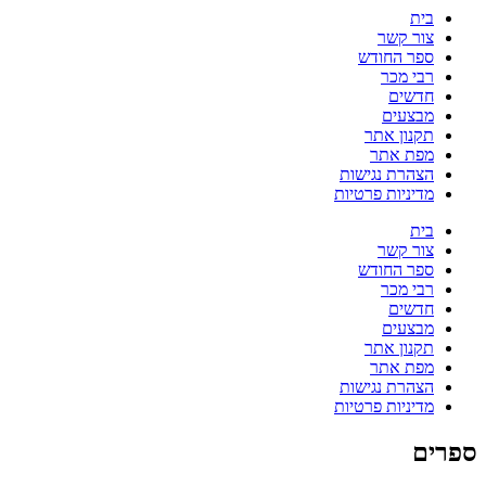
בית
צור קשר
ספר החודש
רבי מכר
חדשים
מבצעים
תקנון אתר
מפת אתר
הצהרת נגישות
מדיניות פרטיות
בית
צור קשר
ספר החודש
רבי מכר
חדשים
מבצעים
תקנון אתר
מפת אתר
הצהרת נגישות
מדיניות פרטיות
ספרים