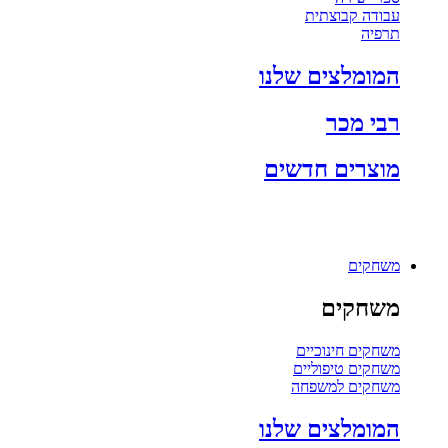
עבודה קבוצתית
תרפיה
המומלצים שלנו
רבי מכר
מוצרים חדשים
משחקים
משחקים
משחקים חינוכיים
משחקים טיפוליים
משחקים למשפחה
המומלצים שלנו