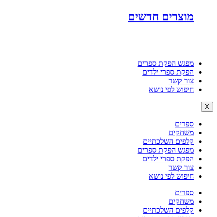
מוצרים חדשים
מפגש הפקת ספרים
הפקת ספרי ילדים
צור קשר
חיפוש לפי נושא
X
ספרים
משחקים
קלפים השלכתיים
מפגש הפקת ספרים
הפקת ספרי ילדים
צור קשר
חיפוש לפי נושא
ספרים
משחקים
קלפים השלכתיים