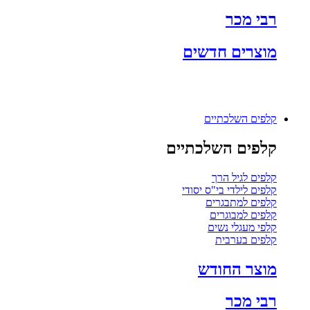
רבי מכר
מוצרים חדשים
קלפים השלכתיים
קלפים השלכתיים
קלפים לגיל הרך
קלפים לילדי בי"ס יסודי
קלפים למתבגרים
קלפים למבוגרים
קלפי מעגלי נשים
קלפים בערבית
מוצר החודש
רבי מכר