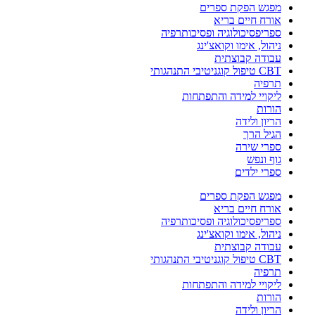
מפגש הפקת ספרים
אורח חיים בריא
ספריפסיכולוגיה ופסיכותרפיה
ניהול, אימו וקואצ'ינג
עבודה קבוצתית
CBT טיפול קוגניטיבי התנהגותי
תרפיה
ליקויי למידה והתפתחות
הורות
הריון ולידה
הגיל הרך
ספרי שירה
גוף ונפש
ספרי ילדים
מפגש הפקת ספרים
אורח חיים בריא
ספריפסיכולוגיה ופסיכותרפיה
ניהול, אימו וקואצ'ינג
עבודה קבוצתית
CBT טיפול קוגניטיבי התנהגותי
תרפיה
ליקויי למידה והתפתחות
הורות
הריון ולידה