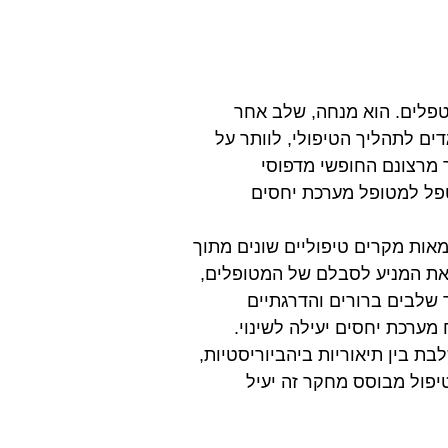
פלים. הוא מנחה, שלב אחר
ים לתהליך הטיפולי, לוותר על
 מרצונם החופשי מדפוסי
טפל למטופל מערכת יחסים
 מאות מקרים טיפוליים שונים מתוך
את המניע לסבלם של המטופלים,
 שלבים ברורים והדרגתיים
מערכת יחסים יעילה לשינוי.
ת בין תיאוריות ביהביוריסטיות,
טיפול מבוסס מחקר זה יעיל