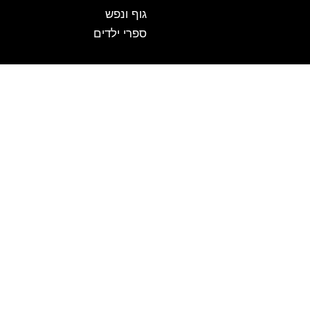
גוף ונפש
ספרי ילדים