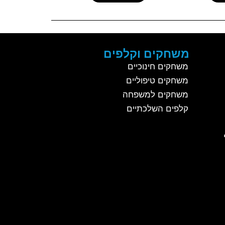
משחקים וקלפים
משחקים חינוכיים
משחקים טיפוליים
משחקים למשפחה
קלפים השלכתיים