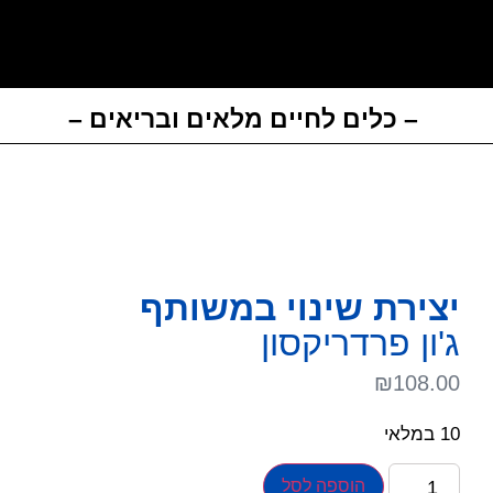
– כלים לחיים מלאים ובריאים –
יצירת שינוי במשותף
ג'ון פרדריקסון
₪
108.00
10 במלאי
הוספה לסל