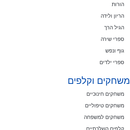
הורות
הריון ולידה
הגיל הרך
ספרי שירה
גוף ונפש
ספרי ילדים
משחקים וקלפים
משחקים חינוכיים
משחקים טיפוליים
משחקים למשפחה
קלפים השלכתיים