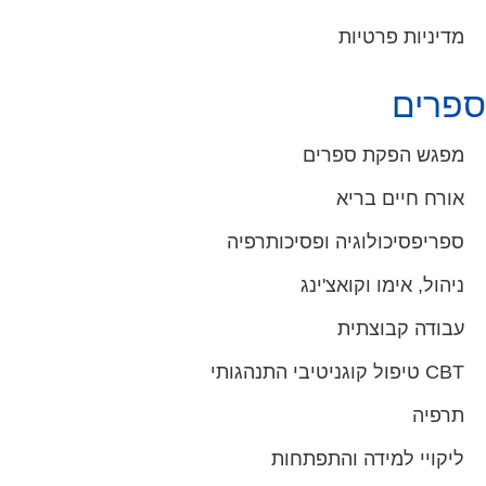
מדיניות פרטיות
ספרים
מפגש הפקת ספרים
אורח חיים בריא
ספריפסיכולוגיה ופסיכותרפיה
ניהול, אימו וקואצ'ינג
עבודה קבוצתית
CBT טיפול קוגניטיבי התנהגותי
תרפיה
ליקויי למידה והתפתחות