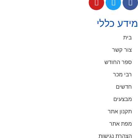
מידע כללי
בית
צור קשר
ספר החודש
רבי מכר
חדשים
מבצעים
תקנון אתר
מפת אתר
הצהרת נגישות