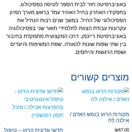
באוניברסיטה חזר לבית הספר לטיסה כפסיכולוג.
בתפקידו האחרון בחיל האוויר עמד בראש מערך המיון
הפסיכולוגי של החיל. במשך שנים רבות הנחיל את
עקרונות עבודת הצוות לתלמידי תואר שני בפסיכולוגיה
באוניברסיטת רייכמן. דרכו המקצועית מתמקדת בחיבור
בין שתי שפות שונות לכאורה, שפת המשימות והיעדים
ושפת הרגשות והיחסים.
מוצרים קשורים
מקורות הרוע בנפש האדם /
אילנה לח
67.00
₪
חדש! אדונית הרזון – טיפול