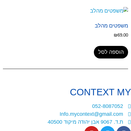
משפטים מהלב
₪
69.00
הוספה לסל
CONTEXT
MY
052-8087052
Info.mycontext@gmail.com
ת.ד. 9067 אבן יהודה מיקוד 40500