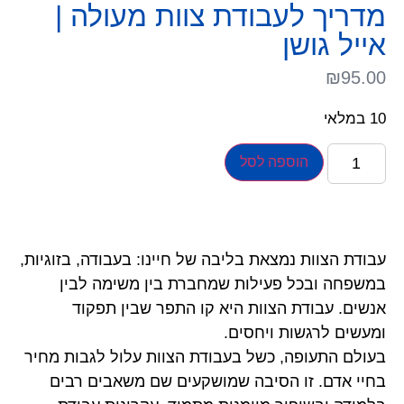
מדריך לעבודת צוות מעולה |
אייל גושן
₪
95.00
10 במלאי
הוספה לסל
עבודת הצוות נמצאת בליבה של חיינו: בעבודה, בזוגיות,
במשפחה ובכל פעילות שמחברת בין משימה לבין
אנשים. עבודת הצוות היא קו התפר שבין תפקוד
ומעשים לרגשות ויחסים.
בעולם התעופה, כשל בעבודת הצוות עלול לגבות מחיר
בחיי אדם. זו הסיבה שמושקעים שם משאבים רבים