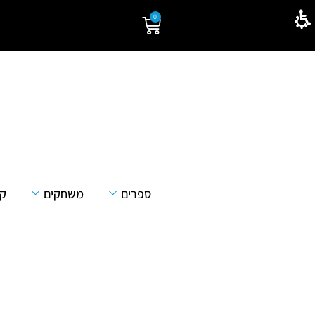
0
ספרים
משחקים
קל