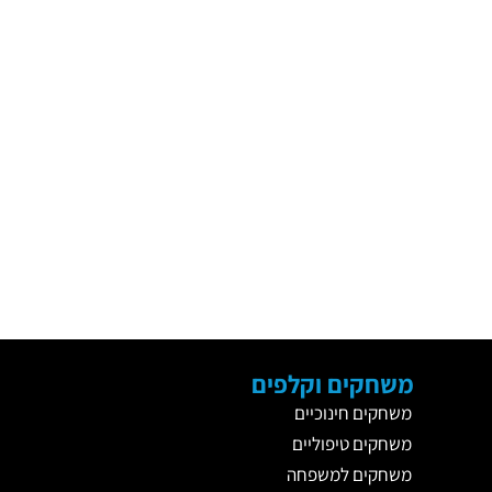
משחקים וקלפים
משחקים חינוכיים
משחקים טיפוליים
משחקים למשפחה