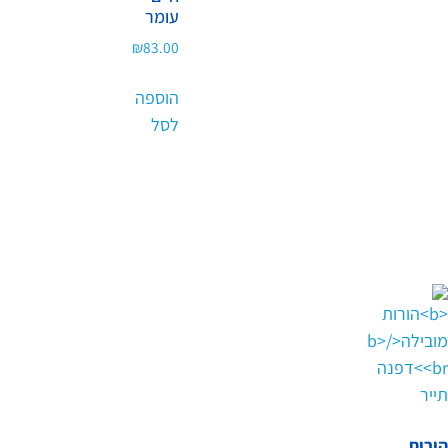
עומר
₪
83.00
הוספה
לסל
הורות