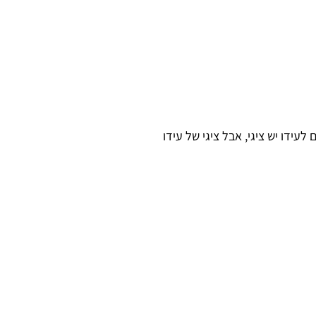
עידו יש ציגי, אבל ציגי של עידו