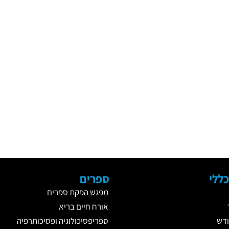
ללי
ספרים
מפגש הפקת ספרים
אורח חיים בריא
דש
ספריפסיכולוגיה ופסיכותרפיה