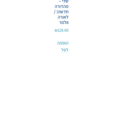
שלי –
מהדורה
חדשה! /
לאורה
וולמר
₪
128.00
הוספה
לסל