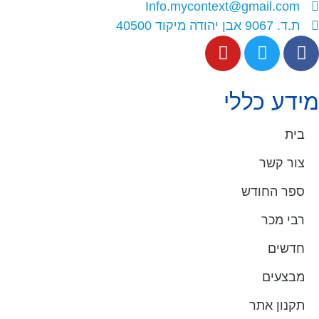
Info.mycontext@gmail.com
ת.ד. 9067 אבן יהודה מיקוד 40500
מידע כללי
בית
צור קשר
ספר החודש
רבי מכר
חדשים
מבצעים
תקנון אתר