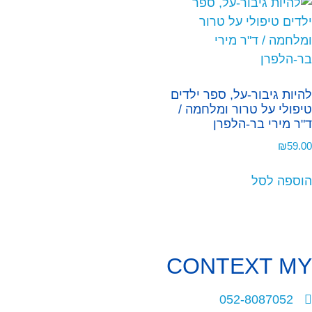
להיות גיבור-על, ספר ילדים
טיפולי על טרור ומלחמה /
ד"ר מירי בר-הלפרן
₪
59.00
הוספה לסל
CONTEXT
MY
052-8087052