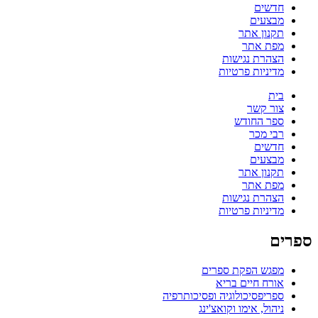
חדשים
מבצעים
תקנון אתר
מפת אתר
הצהרת נגישות
מדיניות פרטיות
בית
צור קשר
ספר החודש
רבי מכר
חדשים
מבצעים
תקנון אתר
מפת אתר
הצהרת נגישות
מדיניות פרטיות
ספרים
מפגש הפקת ספרים
אורח חיים בריא
ספריפסיכולוגיה ופסיכותרפיה
ניהול, אימו וקואצ'ינג