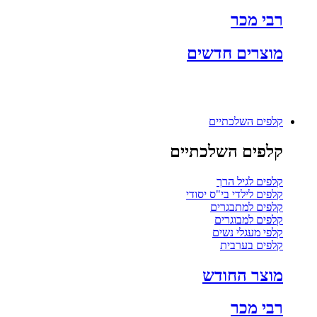
רבי מכר
מוצרים חדשים
קלפים השלכתיים
קלפים השלכתיים
קלפים לגיל הרך
קלפים לילדי בי"ס יסודי
קלפים למתבגרים
קלפים למבוגרים
קלפי מעגלי נשים
קלפים בערבית
מוצר החודש
רבי מכר