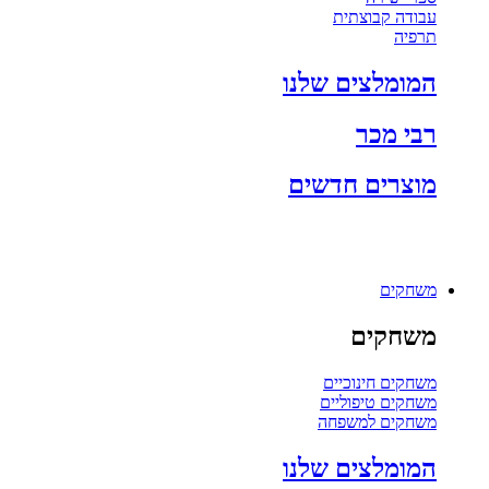
עבודה קבוצתית
תרפיה
המומלצים שלנו
רבי מכר
מוצרים חדשים
משחקים
משחקים
משחקים חינוכיים
משחקים טיפוליים
משחקים למשפחה
המומלצים שלנו