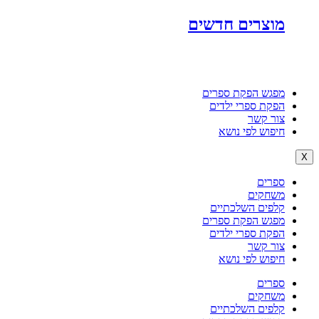
מוצרים חדשים
מפגש הפקת ספרים
הפקת ספרי ילדים
צור קשר
חיפוש לפי נושא
X
ספרים
משחקים
קלפים השלכתיים
מפגש הפקת ספרים
הפקת ספרי ילדים
צור קשר
חיפוש לפי נושא
ספרים
משחקים
קלפים השלכתיים