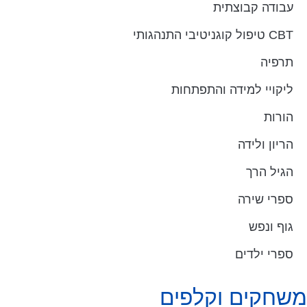
עבודה קבוצתית
CBT טיפול קוגניטיבי התנהגותי
תרפיה
ליקויי למידה והתפתחות
הורות
הריון ולידה
הגיל הרך
ספרי שירה
גוף ונפש
ספרי ילדים
משחקים וקלפים