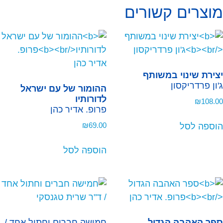
מוצרים קשורים
יצירת שינוי במשותף
ג'ון פרדריקסון
ההומור של עם ישראל
לדורותיו
₪
108.00
פרופ. אדיר כהן
₪
69.00
הוספה לסל
הוספה לסל
ספר האהבה הגדול
חמישה חברים וחתול אחד /