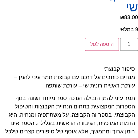
שי
₪
83.00
9 במלאי
הוספה לסל
סיפור קבוצתי
מנחים כותבים על דרכם עם קבוצות תמר עיני להמן –
עורכת ראשית רונית שי – עורכת שותפה
תמר עיני להמן הובילה וערכה ספר מיוחד ושונה בנוף
הספרות המקצועית בתחום הנחיית הקבוצות והטיפול
הקבוצתי. בספר זה הקבוצה, על משתתפיה ומנחיה, היא
הדמות המרכזית, הגיבורה הראשית בעלילה. הספר אינו
רומן ארוך ומתמשך, אלא אוסף של סיפורים קצרים שלכל