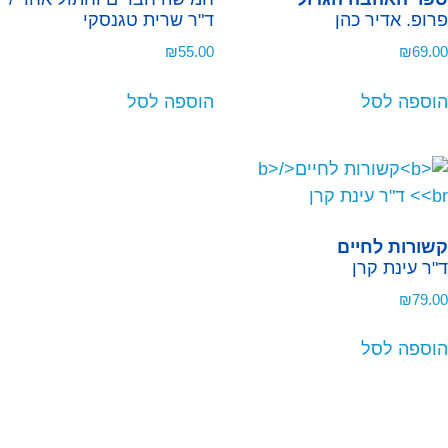
פרופ. אדיר כהן
ד"ר שרית טגנסקי
₪
55.00
₪
69.00
הוספה לסל
הוספה לסל
קשורות לחיים
ד"ר עינת קרן
₪
79.00
הוספה לסל