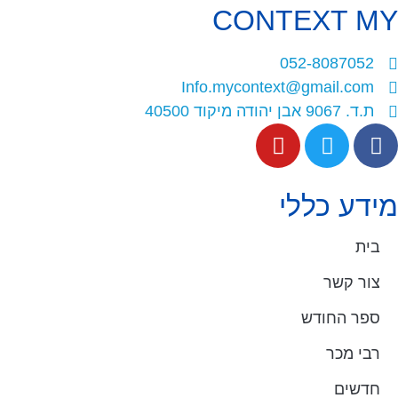
CONTEXT
MY
052-8087052
Info.mycontext@gmail.com
ת.ד. 9067 אבן יהודה מיקוד 40500
מידע כללי
בית
צור קשר
ספר החודש
רבי מכר
חדשים