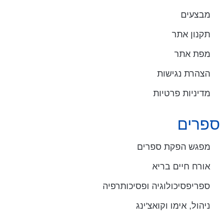
מבצעים
תקנון אתר
מפת אתר
הצהרת נגישות
מדיניות פרטיות
ספרים
מפגש הפקת ספרים
אורח חיים בריא
ספריפסיכולוגיה ופסיכותרפיה
ניהול, אימו וקואצ'ינג