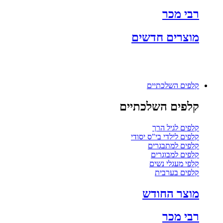
רבי מכר
מוצרים חדשים
קלפים השלכתיים
קלפים השלכתיים
קלפים לגיל הרך
קלפים לילדי בי"ס יסודי
קלפים למתבגרים
קלפים למבוגרים
קלפי מעגלי נשים
קלפים בערבית
מוצר החודש
רבי מכר