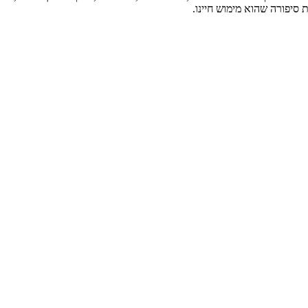
סיפורה שהוא מימוש חיינו.