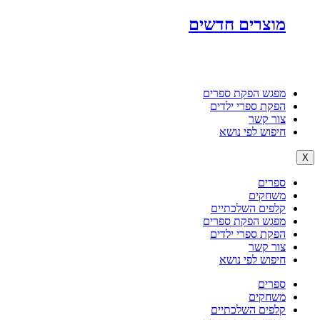
מוצרים חדשים
מפגש הפקת ספרים
הפקת ספרי ילדים
צור קשר
חיפוש לפי נושא
X
ספרים
משחקים
קלפים השלכתיים
מפגש הפקת ספרים
הפקת ספרי ילדים
צור קשר
חיפוש לפי נושא
ספרים
משחקים
קלפים השלכתיים