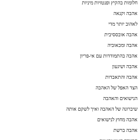
חלומות בהקיץ ופנטזיות מיניות
אהבה וקנאה
לאהוב יותר מדי
אהבה אובססיבית
אהבה ומכאוביה
אהבה בהתמודדות עם אי-פריון
אהבה ושיגעון
אהבה והתאבדות
הצד האפל של האהבה
הנישואים והאהבה
שיברונה של האהבה ואיך לשקם אותה
אהבה מחוץ לנישואים
אהבה ברשת