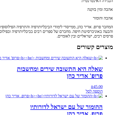
הבגידה האינטרנטית
אהבה ומין בזקנה
אהבה והומור
המחבר פרופ. אדיר כהן, ממייסדי לימודי הביבליותרפיה והתרפיה הפילוסופי
והבעה באוניברסיטת חיפה. מחברם של ספרים רבים בביבליותרפיה ובפילוס
פרסים רבים, ישראליים ובין לאומיים.
מוצרים קשורים
שאלה היא התשובה שירים ומחשבות
פרופ' אדיר כהן
₪
45.00
הוספה לסל
ההומור של עם ישראל לדורותיו
פרופ. אדיר כהן