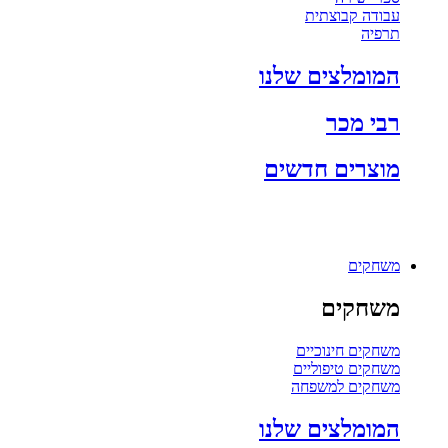
עבודה קבוצתית
תרפיה
המומלצים שלנו
רבי מכר
מוצרים חדשים
משחקים
משחקים
משחקים חינוכיים
משחקים טיפוליים
משחקים למשפחה
המומלצים שלנו