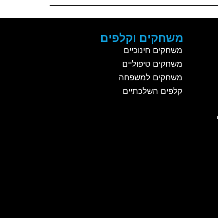
משחקים וקלפים
משחקים חינוכיים
משחקים טיפוליים
משחקים למשפחה
קלפים השלכתיים