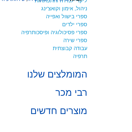
ליקויי למידה והתפתחות
ניהול, אימון וקואצ'ינג
ספרי בישול ואפייה
ספרי ילדים
ספרי פסיכולוגיה ופיסכותרפיה
ספרי שירה
עבודה קבוצתית
תרפיה
המומלצים שלנו
רבי מכר
מוצרים חדשים