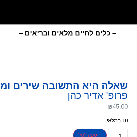
– כלים לחיים מלאים ובריאים –
שאלה היא התשובה שירים ומ
פרופ' אדיר כהן
₪
45.00
10 במלאי
הוספה לסל