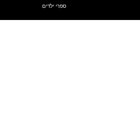
ספרי ילדים