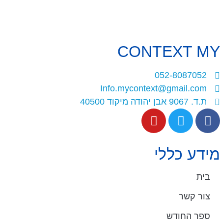
CONTEXT
MY
052-8087052
Info.mycontext@gmail.com
ת.ד. 9067 אבן יהודה מיקוד 40500
מידע כללי
בית
צור קשר
ספר החודש