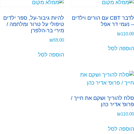
לדבר CBT עם הורים וילדים
להיות גיבור-על, ספר ילדים
– נעמי דר אפל
טיפולי על טרור ומלחמה /
מירי בר-הלפרן
₪
110.00
₪
59.00
הוספה לסל
הוספה לסל
סלח להוריך ושקם את חייך /
פרופ' אדיר כהן
₪
110.00
הוספה לסל