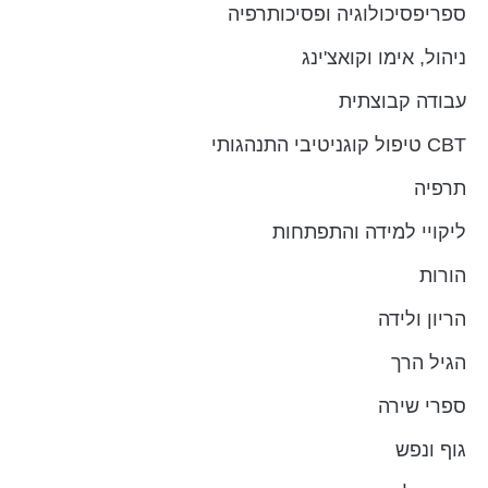
ספריפסיכולוגיה ופסיכותרפיה
ניהול, אימו וקואצ'ינג
עבודה קבוצתית
CBT טיפול קוגניטיבי התנהגותי
תרפיה
ליקויי למידה והתפתחות
הורות
הריון ולידה
הגיל הרך
ספרי שירה
גוף ונפש