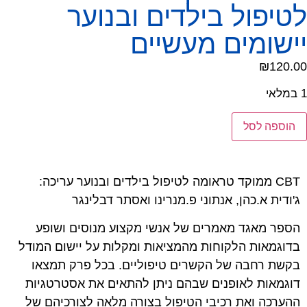
לטיפול בילדים ובנוער
יישומים מעשיים
₪
120.00
1 במלאי
הוספה לסל
CBT ממוקד טראומה לטיפול בילדים ובנוער עריכה:
ג'ודית א.כהן, אנתוני פ.מנרינו ואסתר דבלינגר
הספר מאגד מאמרים של אנשי מקצוע מנוסים ושופע
בדוגמאות הלקוחות מהמציאות ומקלות על יישום המודל
בקשת רחבה של הקשרים טיפוליים. בכל פרק תמצאו
דוגמאות לאופנים שבהם ניתן להתאים את אסטרטגיות
ההערכה ואת רכיבי הטיפול בצורה מלאה לצורכיהם של