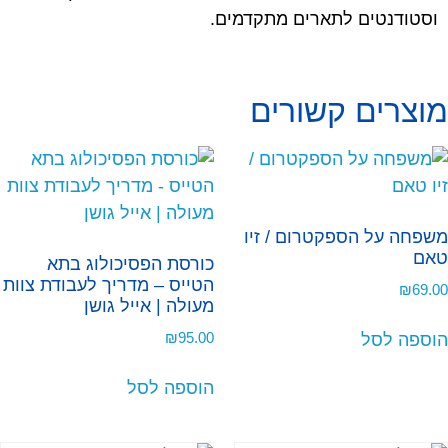
וסטודנטים לתארים מתקדמים.
מוצרים קשורים
משפחה על הספקטרום / זיו
טאם
כורסת הפסיכולוג בתא
הטייס – מדריך לעבודת צוות
₪
69.00
מעולה | אייל גושן
₪
95.00
הוספה לסל
הוספה לסל