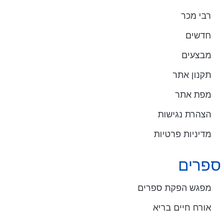
רבי מכר
חדשים
מבצעים
תקנון אתר
מפת אתר
הצהרת נגישות
מדיניות פרטיות
ספרים
מפגש הפקת ספרים
אורח חיים בריא