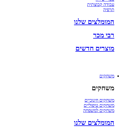
עבודה קבוצתית
תרפיה
המומלצים שלנו
רבי מכר
מוצרים חדשים
משחקים
משחקים
משחקים חינוכיים
משחקים טיפוליים
משחקים למשפחה
המומלצים שלנו