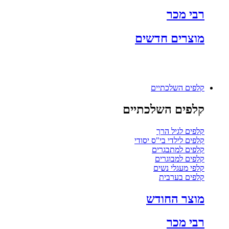
רבי מכר
מוצרים חדשים
קלפים השלכתיים
קלפים השלכתיים
קלפים לגיל הרך
קלפים לילדי בי"ס יסודי
קלפים למתבגרים
קלפים למבוגרים
קלפי מעגלי נשים
קלפים בערבית
מוצר החודש
רבי מכר