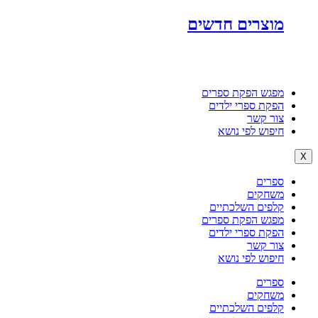
מוצרים חדשים
מפגש הפקת ספרים
הפקת ספרי ילדים
צור קשר
חיפוש לפי נושא
X
ספרים
משחקים
קלפים השלכתיים
מפגש הפקת ספרים
הפקת ספרי ילדים
צור קשר
חיפוש לפי נושא
ספרים
משחקים
קלפים השלכתיים