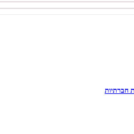
ת חברתיות