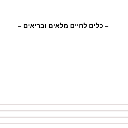
– כלים לחיים מלאים ובריאים –