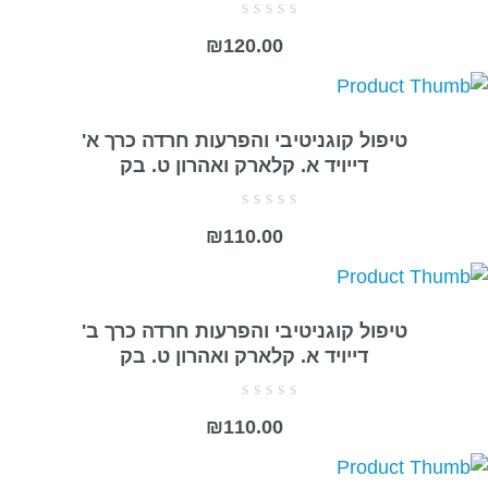
דורג
₪
120.00
0
מתוך
5
טיפול קוגניטיבי והפרעות חרדה כרך א'
דייויד א. קלארק ואהרון ט. בק
דורג
₪
110.00
0
מתוך
5
טיפול קוגניטיבי והפרעות חרדה כרך ב'
דייויד א. קלארק ואהרון ט. בק
דורג
₪
110.00
0
מתוך
5