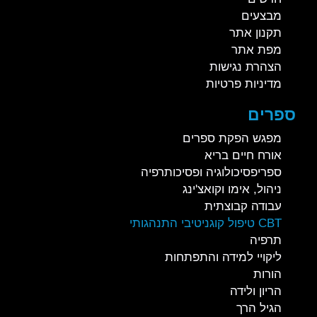
מבצעים
תקנון אתר
מפת אתר
הצהרת נגישות
מדיניות פרטיות
ספרים
מפגש הפקת ספרים
אורח חיים בריא
ספריפסיכולוגיה ופסיכותרפיה
ניהול, אימו וקואצ'ינג
עבודה קבוצתית
CBT טיפול קוגניטיבי התנהגותי
תרפיה
ליקויי למידה והתפתחות
הורות
הריון ולידה
הגיל הרך