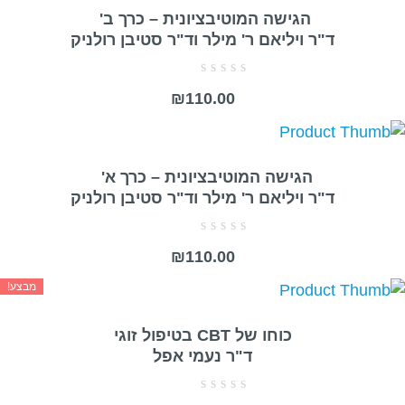
הגישה המוטיבציונית – כרך ב'
ד"ר ויליאם ר' מילר וד"ר סטיבן רולניק
דורג
₪
110.00
0
מתוך
5
הגישה המוטיבציונית – כרך א'
ד"ר ויליאם ר' מילר וד"ר סטיבן רולניק
דורג
₪
110.00
0
מתוך
5
מבצע!
כוחו של CBT בטיפול זוגי
ד"ר נעמי אפל
דורג