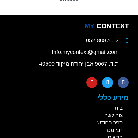
0
מתוך
5
MY
CONTEXT
052-8087052
Info.mycontext@gmail.com
ת.ד. 9067 אבן יהודה מיקוד 40500
מידע כללי
בית
צור קשר
ספר החודש
רבי מכר
חדשים