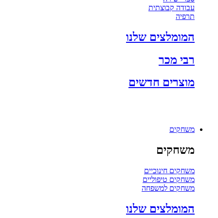
עבודה קבוצתית
תרפיה
המומלצים שלנו
רבי מכר
מוצרים חדשים
משחקים
משחקים
משחקים חינוכיים
משחקים טיפוליים
משחקים למשפחה
המומלצים שלנו