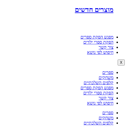
מוצרים חדשים
מפגש הפקת ספרים
הפקת ספרי ילדים
צור קשר
חיפוש לפי נושא
X
ספרים
משחקים
קלפים השלכתיים
מפגש הפקת ספרים
הפקת ספרי ילדים
צור קשר
חיפוש לפי נושא
ספרים
משחקים
קלפים השלכתיים