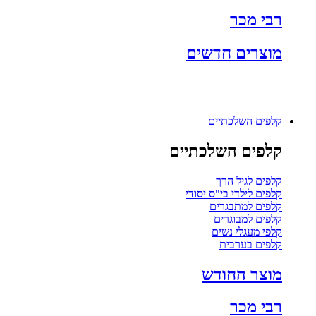
רבי מכר
מוצרים חדשים
קלפים השלכתיים
קלפים השלכתיים
קלפים לגיל הרך
קלפים לילדי בי"ס יסודי
קלפים למתבגרים
קלפים למבוגרים
קלפי מעגלי נשים
קלפים בערבית
מוצר החודש
רבי מכר