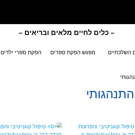
– כלים לחיים מלאים ובריאים –
 השלכתיים
מפגש הפקת ספרים
הפקת ספרי ילדים