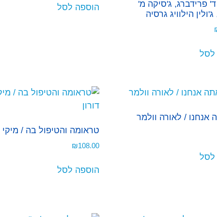
' פרידברג, ג'סיקה מ'
הוספה לסל
ג'ולין הילוויג גרסיה
לסל
 אנחנו / לאורה וולמר
טראומה והטיפול בה / מיקי ד
₪
108.00
לסל
הוספה לסל