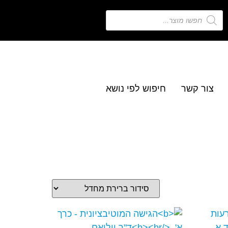
צור קשר
חיפוש לפי נושא