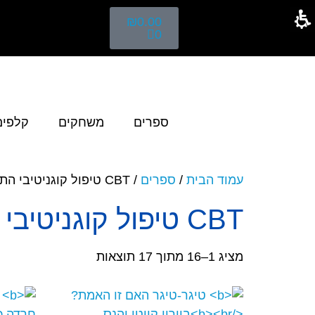
₪
0.00
0
ספרים
משחקים
קלפים
עמוד הבית
/
ספרים
/ CBT טיפול קוגניטיבי התנהגותי
CBT טיפול קוגניטיבי התנהגותי
מציג 1–16 מתוך 17 תוצאות